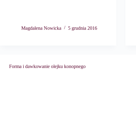
Magdalena Nowicka
5 grudnia 2016
Forma i dawkowanie olejku konopnego