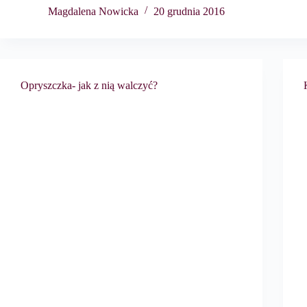
Magdalena Nowicka
20 grudnia 2016
Opryszczka- jak z nią walczyć?