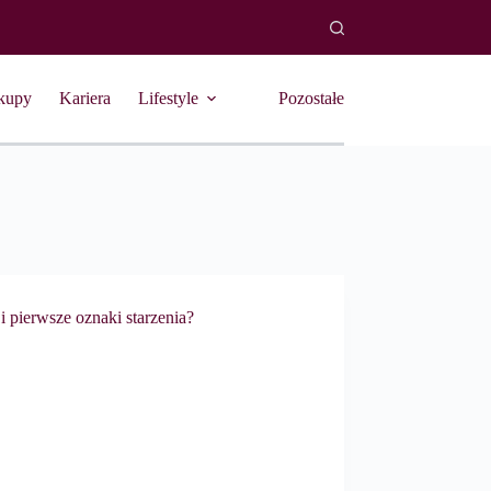
kupy
Kariera
Lifestyle
Pozostałe
 pierwsze oznaki starzenia?