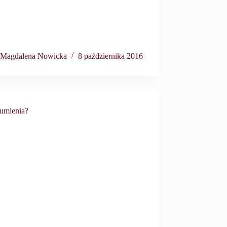
Magdalena Nowicka
8 października 2016
sumienia?