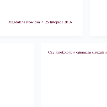
Magdalena Nowicka
25 listopada 2016
Czy ginekologów ogranicza klauzula 