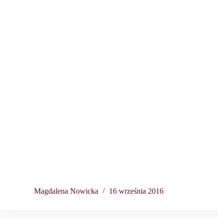
Magdalena Nowicka
16 września 2016