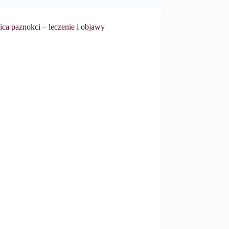
ica paznokci – leczenie i objawy