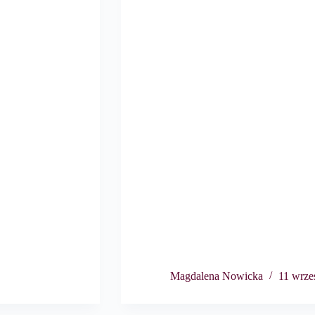
Magdalena Nowicka
11 wrze