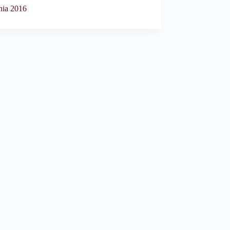
nia 2016