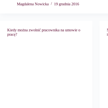
Magdalena Nowicka
19 grudnia 2016
Kiedy można zwolnić pracownika na umowie o
pracę?