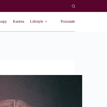
kupy
Kariera
Lifestyle
Pozostałe