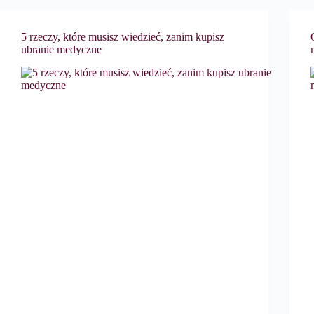
5 rzeczy, które musisz wiedzieć, zanim kupisz
ubranie medyczne