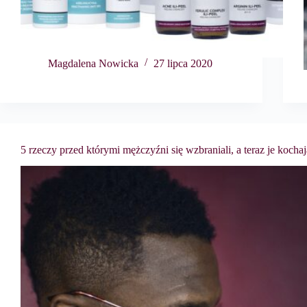
Magdalena Nowicka
27 lipca 2020
5 rzeczy przed którymi mężczyźni się wzbraniali, a teraz je kochaj