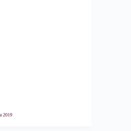
a 2019