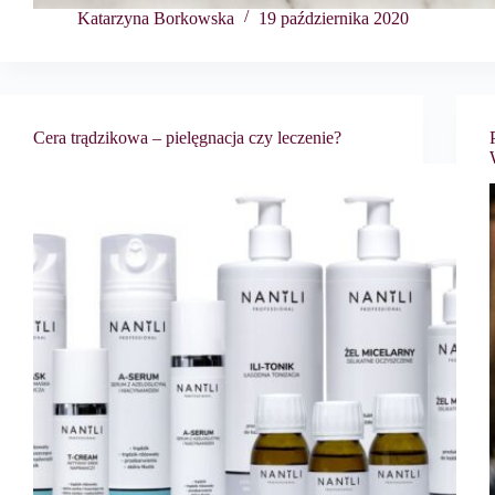
Katarzyna Borkowska
19 października 2020
Cera trądzikowa – pielęgnacja czy leczenie?