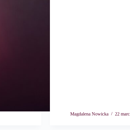
Magdalena Nowicka
22 marc