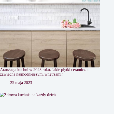
Aranżacja kuchni w 2023 roku. Jakie płytki ceramiczne
zawładną najmodniejszymi wnętrzami?
25 maja 2023