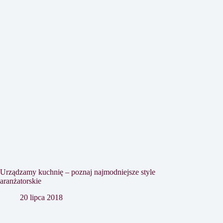
Urządzamy kuchnię – poznaj najmodniejsze style
aranżatorskie
20 lipca 2018