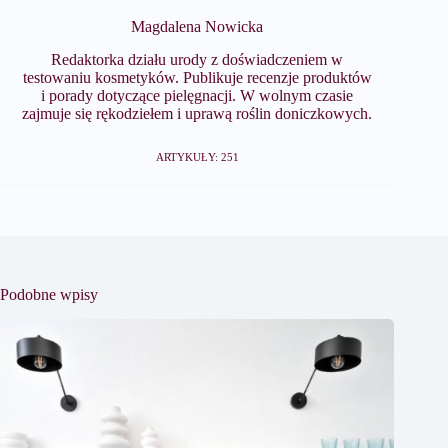
Magdalena Nowicka
Redaktorka działu urody z doświadczeniem w
testowaniu kosmetyków. Publikuje recenzje produktów
i porady dotyczące pielęgnacji. W wolnym czasie
zajmuje się rękodziełem i uprawą roślin doniczkowych.
ARTYKUŁY: 251
Podobne wpisy