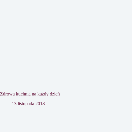
Zdrowa kuchnia na każdy dzień
13 listopada 2018