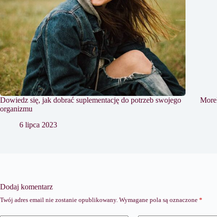
Dowiedz się, jak dobrać suplementację do potrzeb swojego
More
organizmu
6 lipca 2023
Dodaj komentarz
Twój adres email nie zostanie opublikowany.
Wymagane pola są oznaczone
*