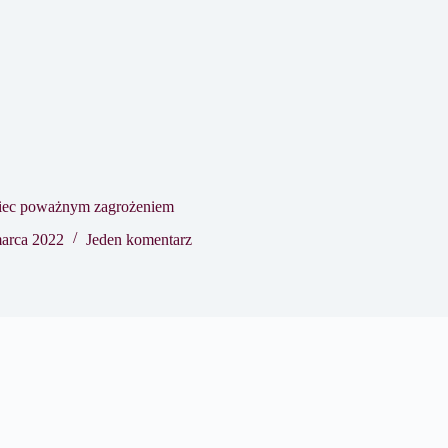
iec poważnym zagrożeniem
arca 2022
Jeden komentarz