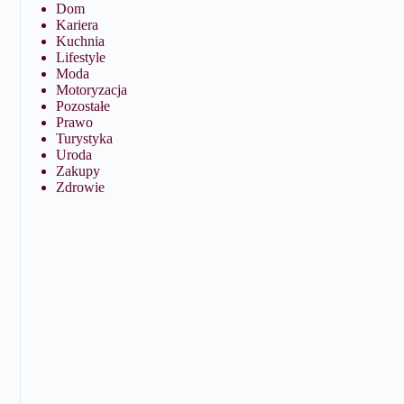
Dom
Kariera
Kuchnia
Lifestyle
Moda
Motoryzacja
Pozostałe
Prawo
Turystyka
Uroda
Zakupy
Zdrowie