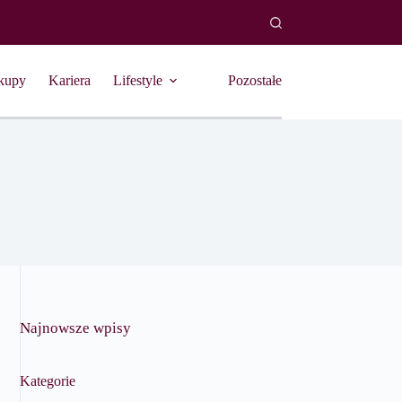
kupy
Kariera
Lifestyle
Pozostałe
Najnowsze wpisy
Kategorie