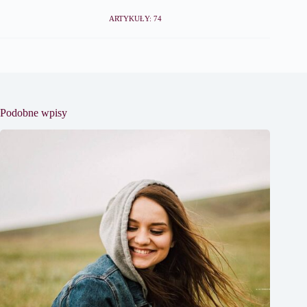
ARTYKUŁY: 74
Podobne wpisy