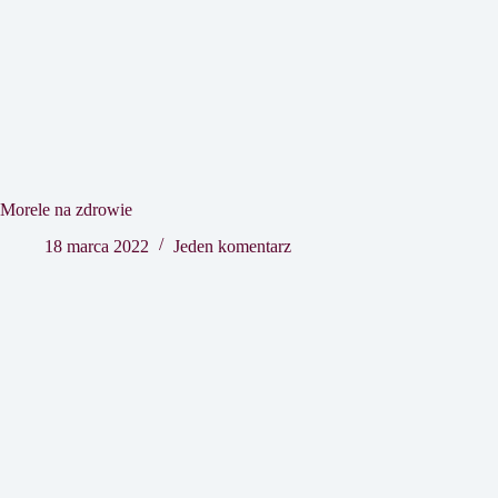
Morele na zdrowie
18 marca 2022
Jeden komentarz