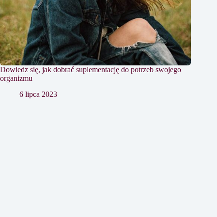
Dowiedz się, jak dobrać suplementację do potrzeb swojego
organizmu
6 lipca 2023