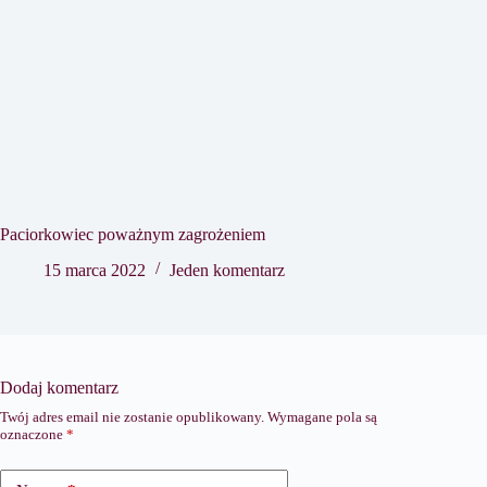
Paciorkowiec poważnym zagrożeniem
15 marca 2022
Jeden komentarz
Dodaj komentarz
Twój adres email nie zostanie opublikowany.
Wymagane pola są
oznaczone
*