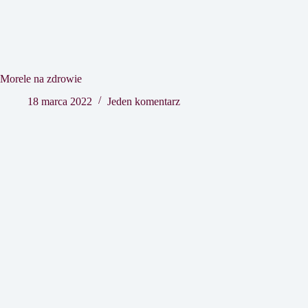
Morele na zdrowie
18 marca 2022
Jeden komentarz