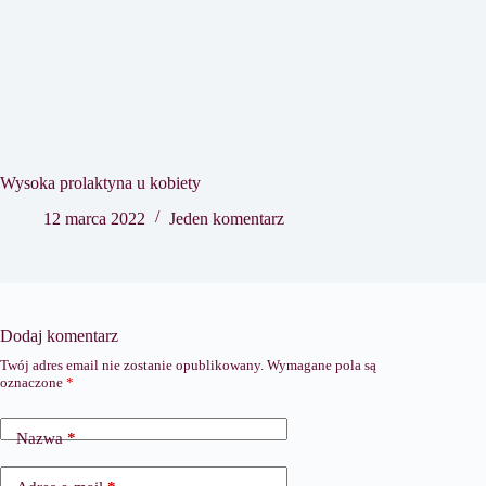
Wysoka prolaktyna u kobiety
12 marca 2022
Jeden komentarz
Dodaj komentarz
Twój adres email nie zostanie opublikowany.
Wymagane pola są
oznaczone
*
Nazwa
*