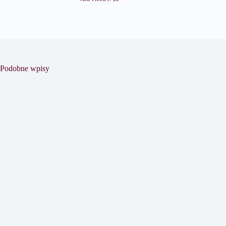
Podobne wpisy