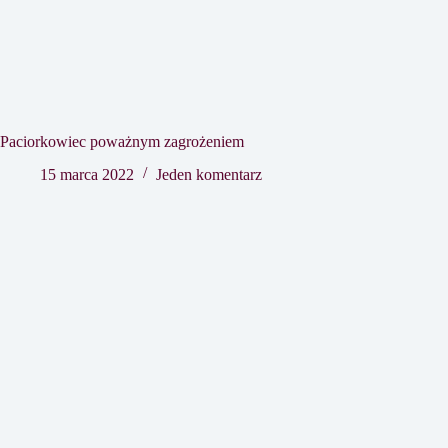
Paciorkowiec poważnym zagrożeniem
15 marca 2022
Jeden komentarz