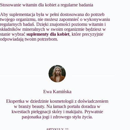
Stosowanie witamin dla kobiet a regularne badania
Aby suplementacja była w pełni dostosowana do potrzeb
twojego organizmu, nie możesz zapomnieć o wykonywaniu
regularnych badań. Dzięki znajomości poziomu witamin i
składników mineralnych w swoim organizmie będziesz w
stanie wybrać
suplementy dla kobiet
, które precyzyjnie
odpowiadają twoim potrzebom.
Ewa Kamińska
Ekspertka w dziedzinie kosmetologii z doświadczeniem
w branży beauty. Na łamach portalu doradza w
kwestiach pielęgnacji skóry i makijażu. Prywatnie
pasjonatka jogi i zdrowego stylu życia.
ARTYKUŁY: 22