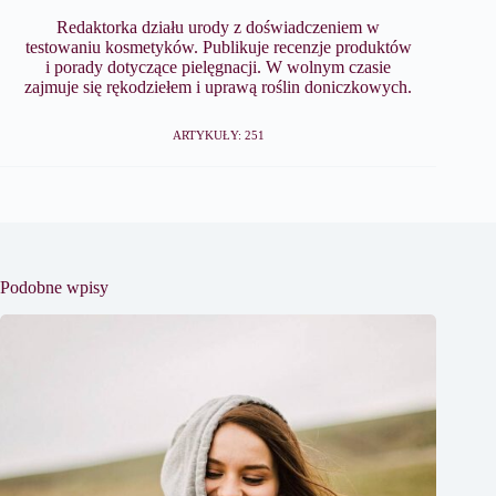
Redaktorka działu urody z doświadczeniem w
testowaniu kosmetyków. Publikuje recenzje produktów
i porady dotyczące pielęgnacji. W wolnym czasie
zajmuje się rękodziełem i uprawą roślin doniczkowych.
ARTYKUŁY: 251
Podobne wpisy