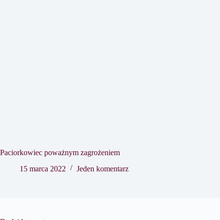
Paciorkowiec poważnym zagrożeniem
15 marca 2022
Jeden komentarz