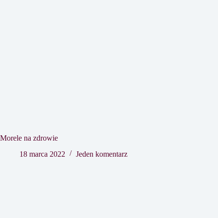
Morele na zdrowie
18 marca 2022
Jeden komentarz