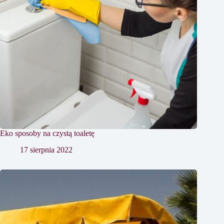
Eko sposoby na czystą toaletę
17 sierpnia 2022