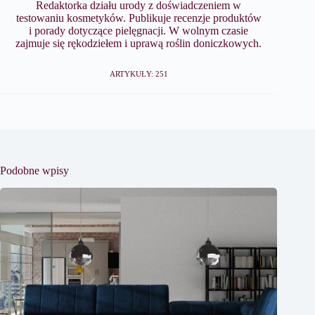
Redaktorka działu urody z doświadczeniem w
testowaniu kosmetyków. Publikuje recenzje produktów
i porady dotyczące pielęgnacji. W wolnym czasie
zajmuje się rękodziełem i uprawą roślin doniczkowych.
ARTYKUŁY: 251
Podobne wpisy