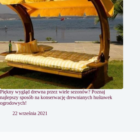
Piękny wygląd drewna przez wiele sezonów? Poznaj
najlepszy sposób na konserwację drewnianych huśtawek
ogrodowych!
22 września 2021