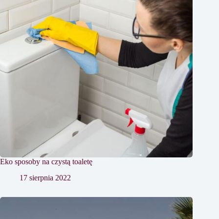
Eko sposoby na czystą toaletę
17 sierpnia 2022