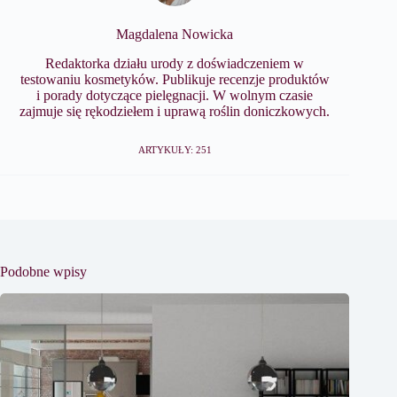
Magdalena Nowicka
Redaktorka działu urody z doświadczeniem w
testowaniu kosmetyków. Publikuje recenzje produktów
i porady dotyczące pielęgnacji. W wolnym czasie
zajmuje się rękodziełem i uprawą roślin doniczkowych.
ARTYKUŁY: 251
Podobne wpisy