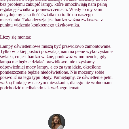
bez problemu zakupić lampy, które umożliwiają nam pełną
regulację światła w pomieszczeniach. Wtedy to my sami
decydujemy jaka ilość światła ma trafić do naszego
mieszkania. Taka decyzja jest bardzo ważna zwłaszcza z
punktu widzenia konkretnego użytkownika.
Liczy się montaż
Lampy oświetleniowe muszą być prawidłowo zamontowane.
Tylko w takiej postaci pozwalają nam na pełne wykorzystanie
światła, co jest bardzo ważne, ponieważ w momencie, gdy
lampa nie będzie działać prawidłowo, nie uzyskamy
odpowiedniej mocy lampy, a co za tym idzie, określone
pomieszczenie będzie niedoświetlone. Nie możemy sobie
pozwolić na tego typu błędy. Pamiętajmy, że oświetlenie pełni
ważną funkcję w naszym mieszkaniu, dlatego nie wolno nam
podchodzić niedbale do tak ważnego tematu.