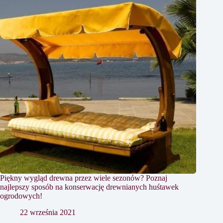
Piękny wygląd drewna przez wiele sezonów? Poznaj
najlepszy sposób na konserwację drewnianych huśtawek
ogrodowych!
22 września 2021