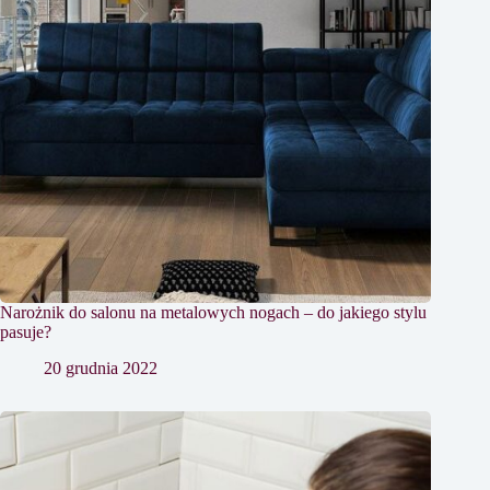
Narożnik do salonu na metalowych nogach – do jakiego stylu
pasuje?
20 grudnia 2022