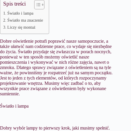
Spis treści
Światło i lampa
Światło ma znaczenie
Liczy się montaż
Dobre oświetlenie potrafi poprawić nasze samopoczucie, a
także ułatwić nam codzienne prace, co wydaje się niezbędne
do życia. Światło przydaje się zwłaszcza w porach nocnych,
ponieważ w ten sposób możemy oświetlić nasze
pomieszczenia i wykonywać w nich różne zajęcia, nawet o
zmroku. Dlatego sprawy związane z oświetleniem są na tyle
ważne, że powinniśmy je rozpatrzeć już na samym początku.
Jest to jeden z tych elementów, od których rozpoczynamy
projektowanie wnętrza. Musimy więc zadbać o to, aby
wszystkie prace związane z oświetleniem były wykonane
sumiennie.
Światło i lampa
Dobry wybór lampy to pierwszy krok, jaki musimy spełnić.