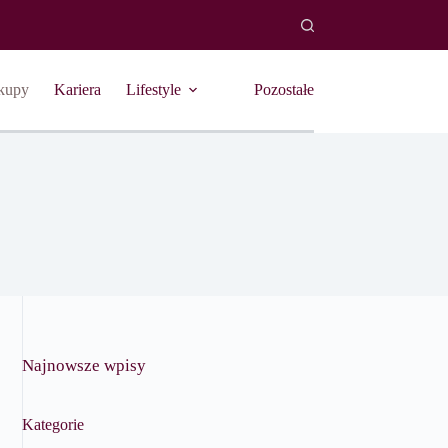
kupy
Kariera
Lifestyle
Pozostałe
Najnowsze wpisy
Kategorie