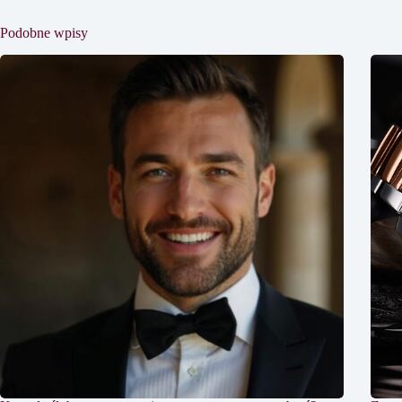
Podobne wpisy