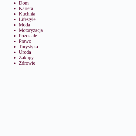
Dom
Kariera
Kuchnia
Lifestyle
Moda
Motoryzacja
Pozostałe
Prawo
Turystyka
Uroda
Zakupy
Zdrowie