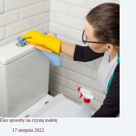
Eko sposoby na czystą toaletę
17 sierpnia 2022