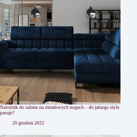
Narożnik do salonu na metalowych nogach – do jakiego stylu
pasuje?
20 grudnia 2022