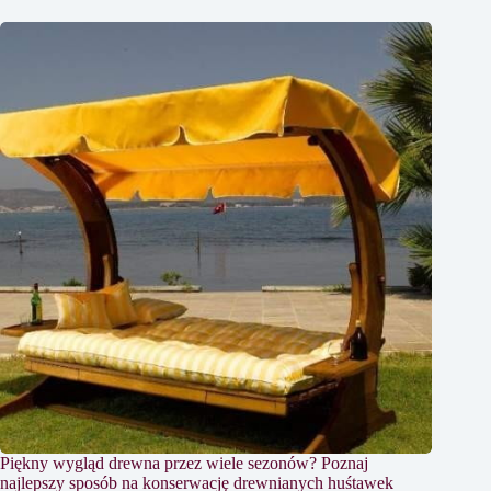
Piękny wygląd drewna przez wiele sezonów? Poznaj
najlepszy sposób na konserwację drewnianych huśtawek