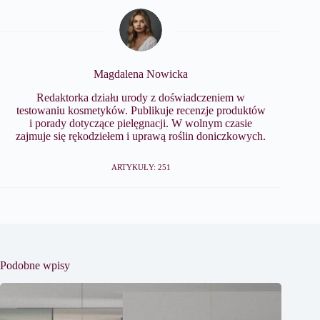
Magdalena Nowicka
Redaktorka działu urody z doświadczeniem w
testowaniu kosmetyków. Publikuje recenzje produktów
i porady dotyczące pielęgnacji. W wolnym czasie
zajmuje się rękodziełem i uprawą roślin doniczkowych.
ARTYKUŁY: 251
Podobne wpisy