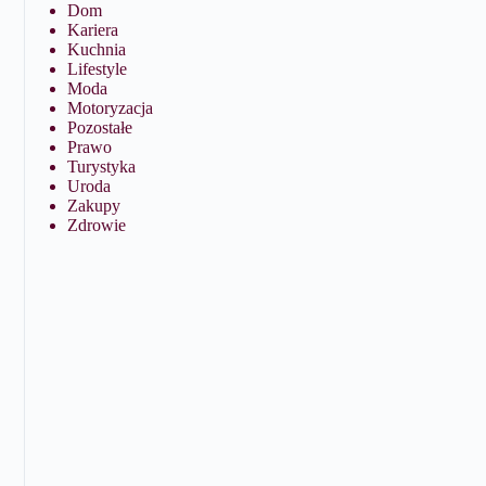
Dom
Kariera
Kuchnia
Lifestyle
Moda
Motoryzacja
Pozostałe
Prawo
Turystyka
Uroda
Zakupy
Zdrowie