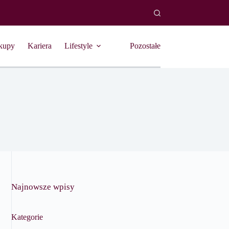
kupy
Kariera
Lifestyle
Pozostałe
Najnowsze wpisy
Kategorie