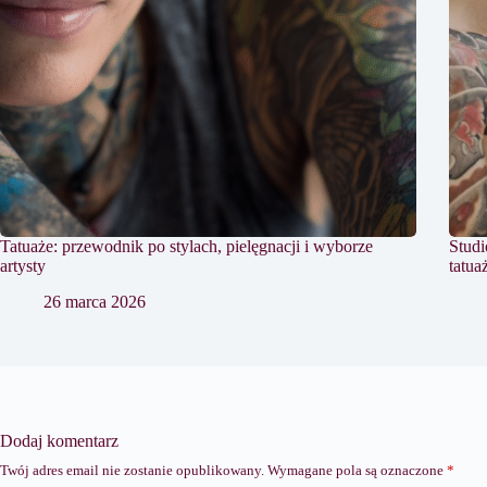
Tatuaże: przewodnik po stylach, pielęgnacji i wyborze
Studi
artysty
tatua
26 marca 2026
Dodaj komentarz
Twój adres email nie zostanie opublikowany.
Wymagane pola są oznaczone
*