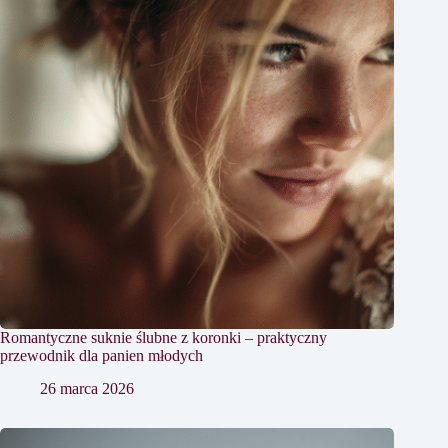
Romantyczne suknie ślubne z koronki – praktyczny
przewodnik dla panien młodych
26 marca 2026