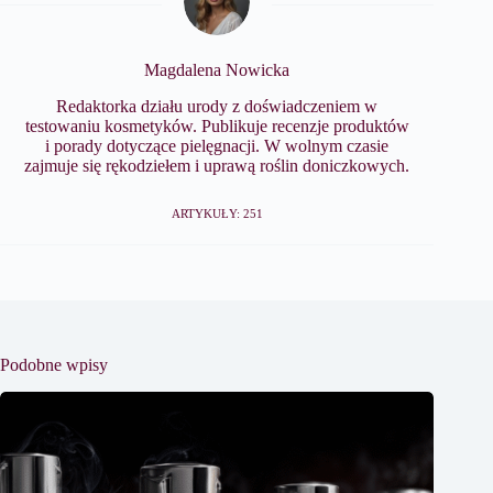
Magdalena Nowicka
Redaktorka działu urody z doświadczeniem w
testowaniu kosmetyków. Publikuje recenzje produktów
i porady dotyczące pielęgnacji. W wolnym czasie
zajmuje się rękodziełem i uprawą roślin doniczkowych.
ARTYKUŁY: 251
Podobne wpisy