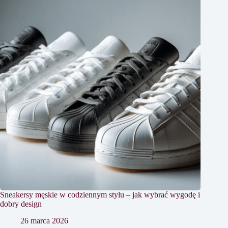
Sneakersy męskie w codziennym stylu – jak wybrać wygodę i
dobry design
26 marca 2026