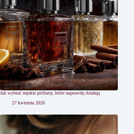
Jak wybrać męskie perfumy, które naprawdę działają
27 kwietnia 2026