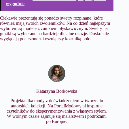
wygodnie
Ciekawie prezentują się ponadto swetry rozpinane, które
również mają swoich zwolenników. Na co dzień najlepszym
wyborem są modele z zamkiem błyskawicznym. Swetry na
guziki są wybierane na bardziej oficjalne okazje. Doskonale
wyglądają połączone z koszulą czy koszulką polo.
Katarzyna Borkowska
Projektantka mody z doświadczeniem w tworzeniu
autorskich kolekcji. Na PortalModowy.pl inspiruje
czytelników do eksperymentowania z własnym stylem.
W wolnym czasie zajmuje się malarstwem i podróżami
po Europie.