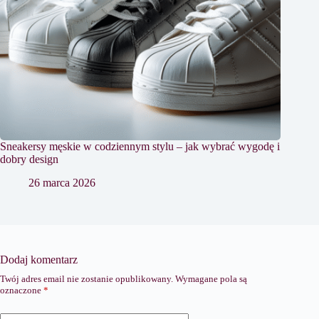
Sneakersy męskie w codziennym stylu – jak wybrać wygodę i
dobry design
26 marca 2026
Dodaj komentarz
Twój adres email nie zostanie opublikowany.
Wymagane pola są
oznaczone
*