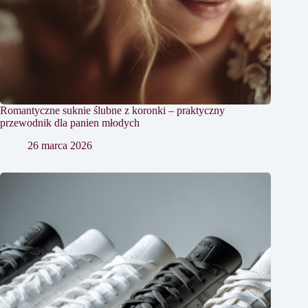
Romantyczne suknie ślubne z koronki – praktyczny
przewodnik dla panien młodych
26 marca 2026