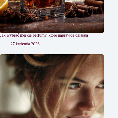
Jak wybrać męskie perfumy, które naprawdę działają
27 kwietnia 2026