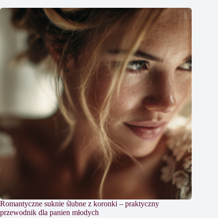
Romantyczne suknie ślubne z koronki – praktyczny
przewodnik dla panien młodych