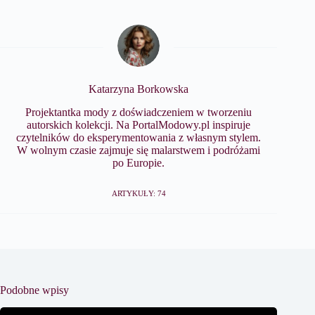
Katarzyna Borkowska
Projektantka mody z doświadczeniem w tworzeniu
autorskich kolekcji. Na PortalModowy.pl inspiruje
czytelników do eksperymentowania z własnym stylem.
W wolnym czasie zajmuje się malarstwem i podróżami
po Europie.
ARTYKUŁY: 74
Podobne wpisy