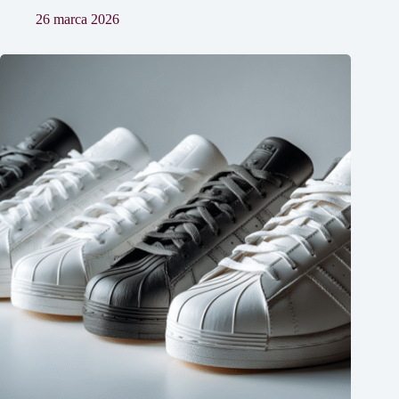
26 marca 2026