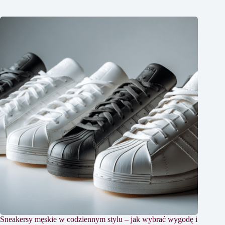
Sneakersy męskie w codziennym stylu – jak wybrać wygodę i