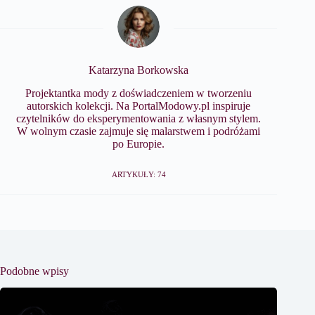
Katarzyna Borkowska
Projektantka mody z doświadczeniem w tworzeniu
autorskich kolekcji. Na PortalModowy.pl inspiruje
czytelników do eksperymentowania z własnym stylem.
W wolnym czasie zajmuje się malarstwem i podróżami
po Europie.
ARTYKUŁY: 74
Podobne wpisy