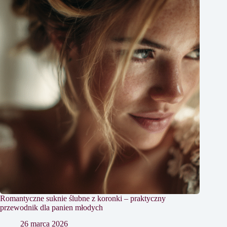
Romantyczne suknie ślubne z koronki – praktyczny
przewodnik dla panien młodych
26 marca 2026