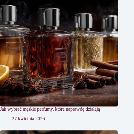
Jak wybrać męskie perfumy, które naprawdę działają
27 kwietnia 2026